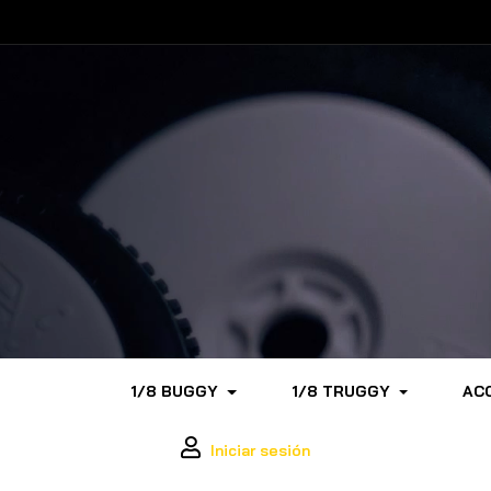
1/8 BUGGY
1/8 TRUGGY
AC
Iniciar sesión