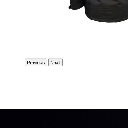
Previous
Next