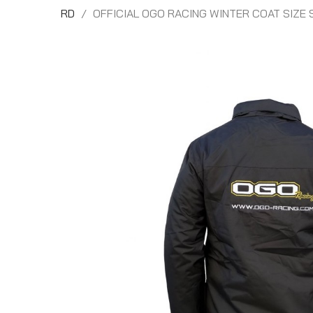
RD
OFFICIAL OGO RACING WINTER COAT SIZE 