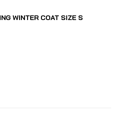
ING WINTER COAT SIZE S