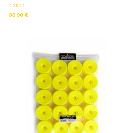
33,90 €