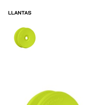
LLANTAS