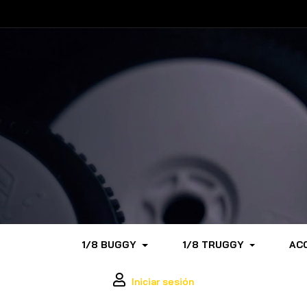
1/8 BUGGY
1/8 TRUGGY
AC
Iniciar sesión