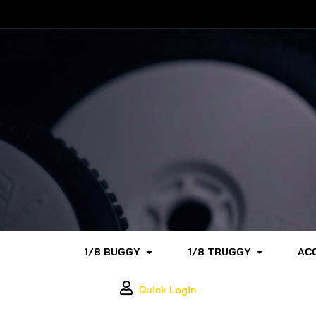
1/8 BUGGY
1/8 TRUGGY
AC
Quick Login